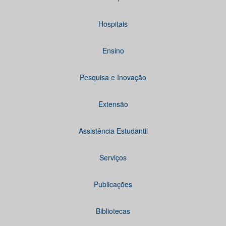
Hospitais
Ensino
Pesquisa e Inovação
Extensão
Assistência Estudantil
Serviços
Publicações
Bibliotecas