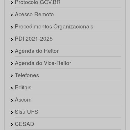
Protocolo GOV.BR
Acesso Remoto
Procedimentos Organizacionais
PDI 2021-2025
Agenda do Reitor
Agenda do Vice-Reitor
Telefones
Editais
Ascom
Sisu UFS
CESAD