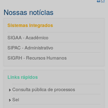
Nossas notícias
Sistemas integrados
SIGAA - Acadêmico
SIPAC - Administrativo
SIGRH - Recursos Humanos
Links rápidos
Consulta pública de processos
Sei